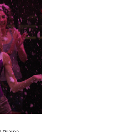
3 | Drama