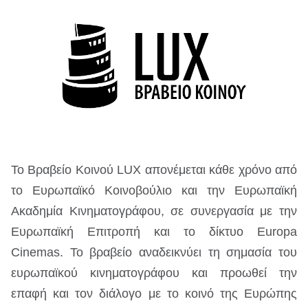
Το Βραβείο Κοινού LUX απονέμεται κάθε χρόνο από
το Ευρωπαϊκό Κοινοβούλιο και την Ευρωπαϊκή
Ακαδημία Κινηματογράφου, σε συνεργασία με την
Ευρωπαϊκή Επιτροπή και το δίκτυο Europa
Cinemas. Το βραβείο αναδεικνύει τη σημασία του
ευρωπαϊκού κινηματογράφου και προωθεί την
επαφή και τον διάλογο με το κοινό της Ευρώπης