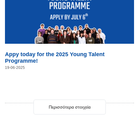
Appy today for the 2025 Young Talent
Programme!
19-06-2025
Περισσότερα στοιχεία
Περισσότερα στοιχεία