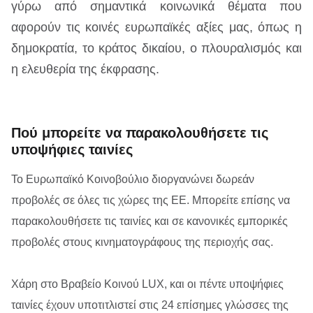
γύρω από σημαντικά κοινωνικά θέματα που
αφορούν τις κοινές ευρωπαϊκές αξίες μας, όπως η
δημοκρατία, το κράτος δικαίου, ο πλουραλισμός και
η ελευθερία της έκφρασης.
Πού μπορείτε να παρακολουθήσετε τις
υποψήφιες ταινίες
Το Ευρωπαϊκό Κοινοβούλιο διοργανώνει δωρεάν
προβολές σε όλες τις χώρες της ΕΕ. Μπορείτε επίσης να
παρακολουθήσετε τις ταινίες και σε κανονικές εμπορικές
προβολές στους κινηματογράφους της περιοχής σας.
Χάρη στο Βραβείο Κοινού LUX, και οι πέντε υποψήφιες
ταινίες έχουν υποτιτλιστεί στις 24 επίσημες γλώσσες της