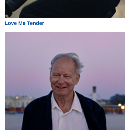
Love Me Tender