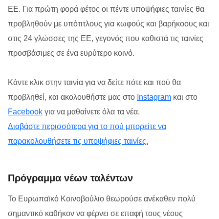
ΕΕ. Για πρώτη φορά φέτος οι πέντε υποψήφιες ταινίες θα
προβληθούν με υπότιτλους για κωφούς και βαρήκοους και
στις 24 γλώσσες της ΕΕ, γεγονός που καθιστά τις ταινίες
προσβάσιμες σε ένα ευρύτερο κοινό.
Κάντε κλικ στην ταινία για να δείτε πότε και πού θα
προβληθεί, και ακολουθήστε μας στο
Instagram
και στο
Facebook
για να μαθαίνετε όλα τα νέα.
Διαβάστε περισσότερα για το πού μπορείτε να
παρακολουθήσετε τις υποψήφιες ταινίες.
Πρόγραμμα νέων ταλέντων
Το Ευρωπαϊκό Κοινοβούλιο θεωρούσε ανέκαθεν πολύ
σημαντικό καθήκον να φέρνει σε επαφή τους νέους