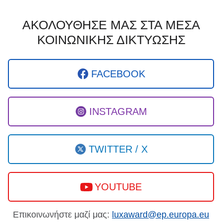
ΑΚΟΛΟΥΘΗΣΕ ΜΑΣ ΣΤΑ ΜΕΣΑ
ΚΟΙΝΩΝΙΚΗΣ ΔΙΚΤΥΩΣΗΣ
FACEBOOK
INSTAGRAM
TWITTER / X
YOUTUBE
Επικοινωνήστε μαζί μας:
luxaward@ep.europa.eu