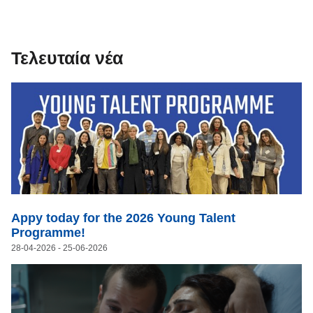
Τελευταία νέα
Appy today for the 2026 Young Talent
Programme!
28-04-2026
- 25-06-2026