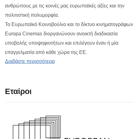
ανθρώπους με τις κοινές μας ευρωπαϊκές αξίες και την
πολιτιστική πολυμορφία.
Το Ευρωπαϊκό Κοινοβούλιο και το δίκτυο κινηματογράφων
Europa Cinemas διοργανώνουν ανοικτή διαδικασία
υποβολής υποψηφιοτήτων και επιλέγουν έναν ή μία
επαγγελματία από κάθε χώρα της ΕΕ.
για το «Πρόγραμμα νέων ταλέντων»
Διαβάστε περισσότερα
Εταίροι