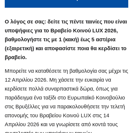
Ο λόγος σε σας: δείτε τις πέντε ταινίες που είναι
υποψήφιες για το Βραβείο Κοινού LUX 2026,
βαθμολογήστε τις με 1 (κακή) έως 5 αστέρια
(εξαιρετική) και αποφασίστε ποια θα κερδίσει το
βραβείο.
Μπορείτε να καταθέσετε τη βαθμολογία σας μέχρι τις
12 Απριλίου 2026. Μη χάσετε την ευκαιρία να
κερδίσετε πολλά συναρπαστικά δώρα, όπως για
παράδειγμα ένα ταξίδι στο Ευρωπαϊκό Κοινοβούλιο
στις Βρυξέλλες για να παρακολουθήσετε την τελετή
απονομής του Βραβείου Κοινού LUX στις 14
Απριλίου 2026 και να γνωρίσετε από κοντά τους