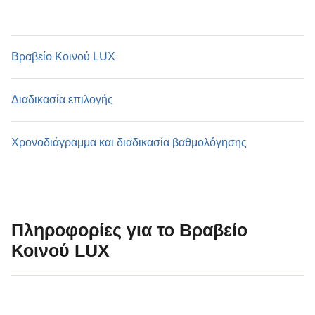
Βραβείο Κοινού LUX
Βραβείο Κοινού LUX
Διαδικασία επιλογής
Διαδικασία επιλογής
Χρονοδιάγραμμα και διαδικασία βαθμολόγησης
Χρονοδιάγραμμα και διαδικασία βαθμολόγησης
Πληροφορίες για το Βραβείο
Κοινού LUX