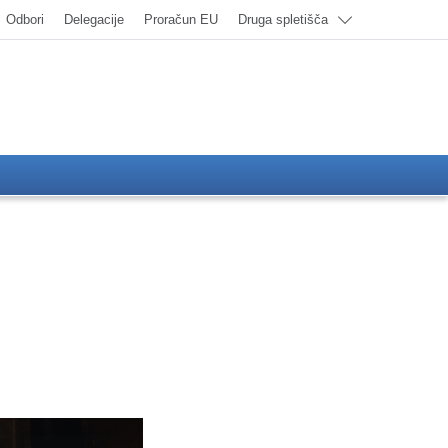
Odbori
Delegacije
Proračun EU
Druga spletišča