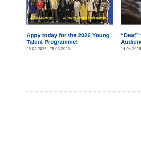
Appy today for the 2026 Young
“Deaf”
Talent Programme!
Audien
28-04-2026
- 25-06-2026
14-04-2026