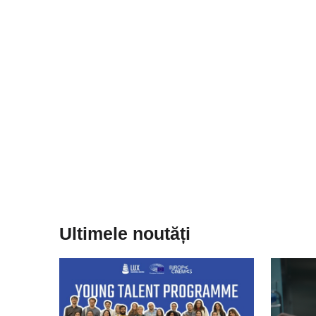
Ultimele noutăți