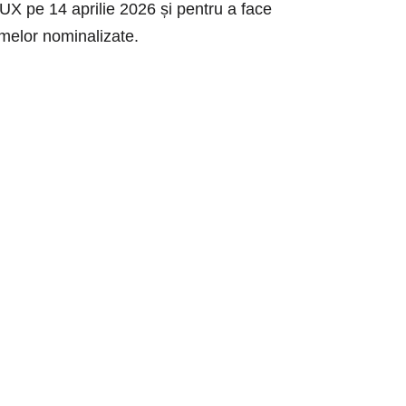
UX pe 14 aprilie 2026 și pentru a face
ilmelor nominalizate.