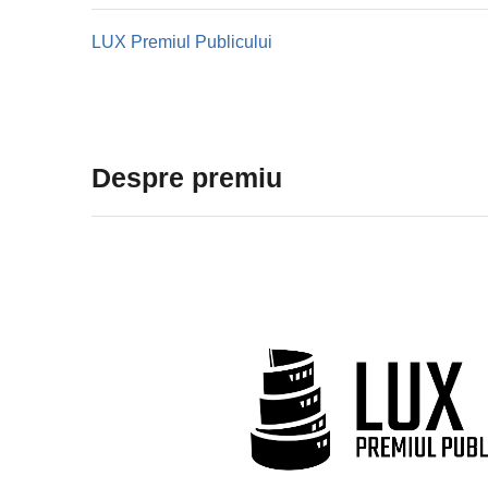
LUX Premiul Publicului
LUX Premiul Publicului
Despre premiu